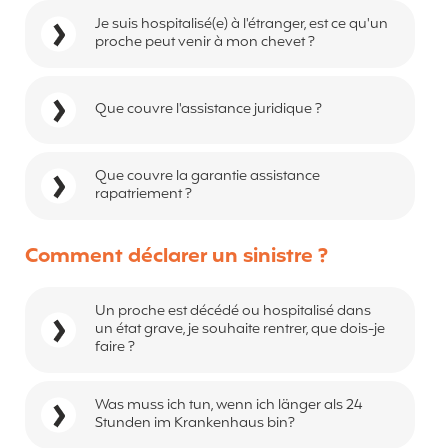
Je suis hospitalisé(e) à l'étranger, est ce qu'un
proche peut venir à mon chevet ?
Que couvre l'assistance juridique ?
Que couvre la garantie assistance
rapatriement ?
Comment déclarer un sinistre ?
Un proche est décédé ou hospitalisé dans
un état grave, je souhaite rentrer, que dois-je
faire ?
Was muss ich tun, wenn ich länger als 24
Stunden im Krankenhaus bin?