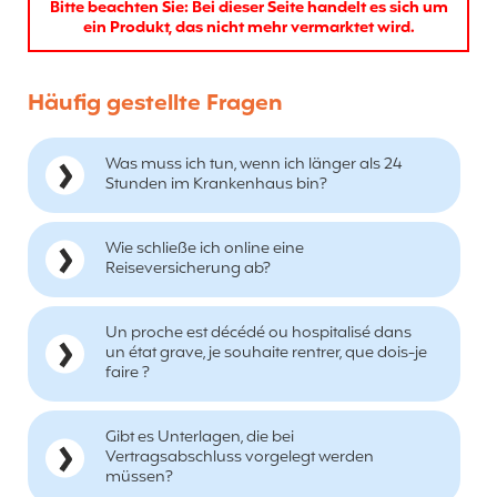
Bitte beachten Sie: Bei dieser Seite handelt es sich um
ein Produkt, das nicht mehr vermarktet wird.
Häufig gestellte Fragen
Was muss ich tun, wenn ich länger als 24
Stunden im Krankenhaus bin?
Wie schließe ich online eine
Reiseversicherung ab?
Un proche est décédé ou hospitalisé dans
un état grave, je souhaite rentrer, que dois-je
faire ?
Gibt es Unterlagen, die bei
Vertragsabschluss vorgelegt werden
müssen?