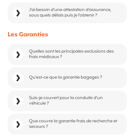
J'ai besoin d'une attestation d'assurance,
sous quels délais puis je l'obtenir ?
Les Garanties
Quelles sont les principales exclusions des
frais médicaux ?
Qu’est-ce que la garantie bagages ?
Suis-je couvert pour la conduite d’un
véhicule ?
Que couvre la garantie frais de recherche et
secours ?