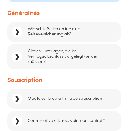
Généralités
Wie schließe ich online eine
Reiseversicherung ab?
Gibt es Unterlagen, die bei
Vertragsabschluss vorgelegt werden
müssen?
Souscription
Quelle est la date limite de souscription ?
Comment vais-je recevoir mon contrat ?