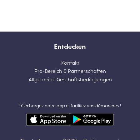
Entdecken
Kontakt
Pro-Bereich & Partnerschaften
Allgemeine Geschäftsbedingungen
Téléchargez notre app et facilitez vos démarches !