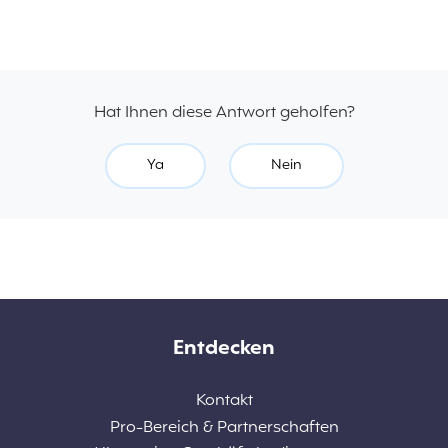
Hat Ihnen diese Antwort geholfen?
Ya
Nein
Entdecken
Kontakt
Pro-Bereich & Partnerschaften