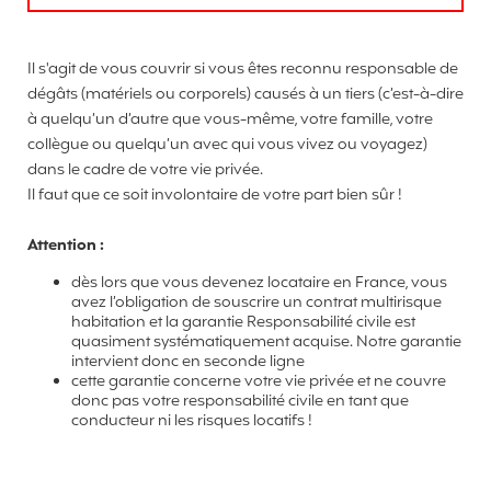
Il s'agit de vous couvrir si vous êtes reconnu responsable de
dégâts (matériels ou corporels) causés à un tiers (c’est-à-dire
à quelqu’un d’autre que vous-même, votre famille, votre
collègue ou quelqu’un avec qui vous vivez ou voyagez)
dans le cadre de votre vie privée.
Il faut que ce soit involontaire de votre part bien sûr !
Attention :
dès lors que vous devenez locataire en France, vous
avez l’obligation de souscrire un contrat multirisque
habitation et la garantie Responsabilité civile est
quasiment systématiquement acquise. Notre garantie
intervient donc en seconde ligne
cette garantie concerne votre vie privée et ne couvre
donc pas votre responsabilité civile en tant que
conducteur ni les risques locatifs !