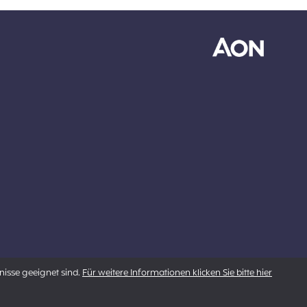
nisse geeignet sind.
Für weitere Informationen klicken Sie bitte hier