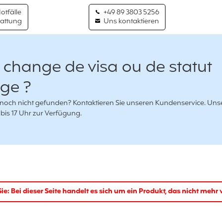
Notfälle
+49 89 3803 5256
tattung
Uns kontaktieren
 change de visa ou de statut
ge ?
 noch nicht gefunden? Kontaktieren Sie unseren Kundenservice. Uns
bis 17 Uhr zur Verfügung.
ie: Bei dieser Seite handelt es sich um ein Produkt, das nicht mehr