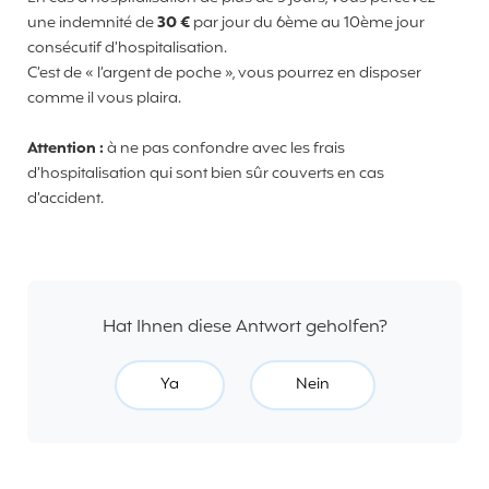
une indemnité de
30 €
par jour du 6ème au 10ème jour
consécutif d’hospitalisation.
C’est de « l’argent de poche », vous pourrez en disposer
comme il vous plaira.
Attention :
à ne pas confondre avec les frais
d’hospitalisation qui sont bien sûr couverts en cas
d’accident.
Hat Ihnen diese Antwort geholfen?
Ya
Nein