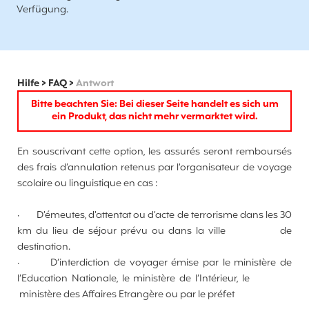
Verfügung.
Hilfe
>
FAQ
>
Antwort
Bitte beachten Sie: Bei dieser Seite handelt es sich um
ein Produkt, das nicht mehr vermarktet wird.
En souscrivant cette option, les assurés seront remboursés
des frais d’annulation retenus par l’organisateur de voyage
scolaire ou linguistique en cas :
·
D’émeutes, d’attentat ou d’acte de terrorisme dans les 30
km du lieu de séjour prévu ou dans la ville de
destination.
·
D’interdiction de voyager émise par le ministère de
l’Education Nationale, le ministère de l’Intérieur, le
ministère des Affaires Etrangère ou par le préfet