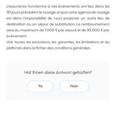
L’assurance fonctionne si ces évènements ont lieu dans les
30 jours précèdent le voyage et que votre agence de voyage
est dans l’impossibilité de vous proposer un autre lieu de
destination ou un séjour de substitution. Le remboursement
sera au maximum de 1.000 € par assuré et de 30.000 € par
évènement.
Voir toutes les exclusions, les garanties, les limitations et les
plafonds dans le fichier des conditions générales.
Hat Ihnen diese Antwort geholfen?
Ya
Nein